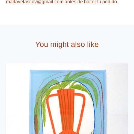
martavelascov@gmail.com
antes de hacer tu pedido.
You might also like